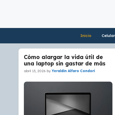
Skip
to
content
Inicio
Celula
Cómo alargar la vida útil de
una laptop sin gastar de más
abril 13, 2026
by
Yeraldin Alfaro Condori