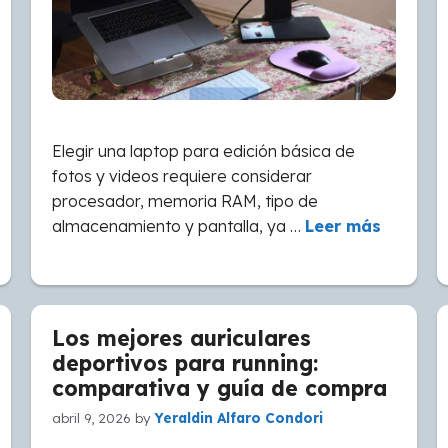
Elegir una laptop para edición básica de
fotos y videos requiere considerar
procesador, memoria RAM, tipo de
almacenamiento y pantalla, ya …
Leer más
Los mejores auriculares
deportivos para running:
comparativa y guía de compra
abril 9, 2026
by
Yeraldin Alfaro Condori