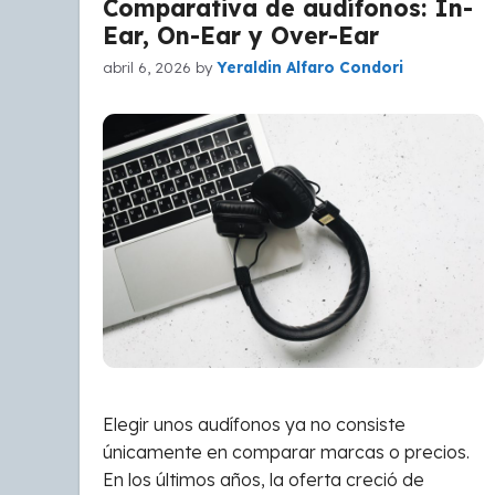
Comparativa de audífonos: In-
Ear, On-Ear y Over-Ear
abril 6, 2026
by
Yeraldin Alfaro Condori
Elegir unos audífonos ya no consiste
únicamente en comparar marcas o precios.
En los últimos años, la oferta creció de