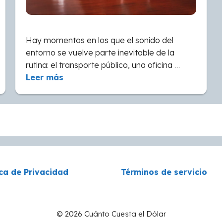
Hay momentos en los que el sonido del
entorno se vuelve parte inevitable de la
rutina: el transporte público, una oficina …
Leer más
ica de Privacidad
Términos de servicio
© 2026 Cuánto Cuesta el Dólar