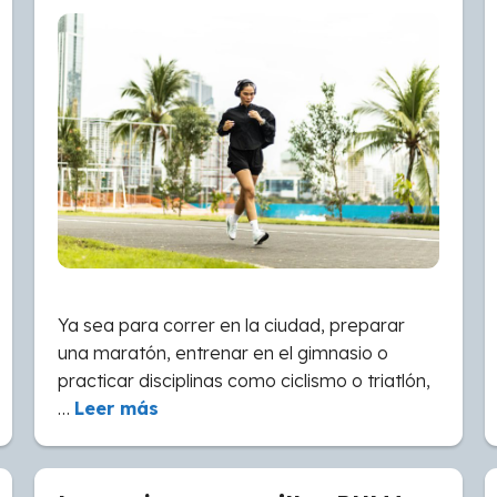
Ya sea para correr en la ciudad, preparar
una maratón, entrenar en el gimnasio o
practicar disciplinas como ciclismo o triatlón,
…
Leer más