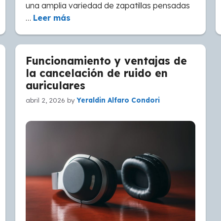
una amplia variedad de zapatillas pensadas
…
Leer más
Funcionamiento y ventajas de
la cancelación de ruido en
auriculares
abril 2, 2026
by
Yeraldin Alfaro Condori