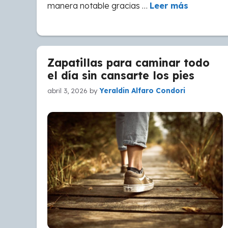
manera notable gracias …
Leer más
Zapatillas para caminar todo
el día sin cansarte los pies
abril 3, 2026
by
Yeraldin Alfaro Condori