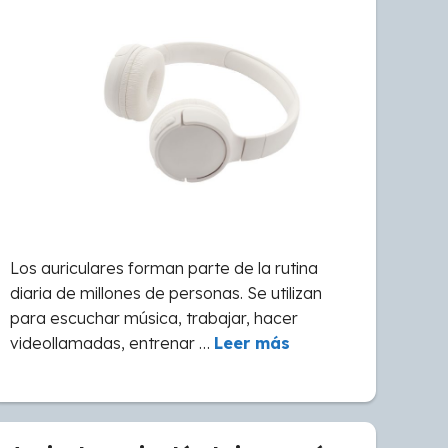
Los auriculares forman parte de la rutina
diaria de millones de personas. Se utilizan
para escuchar música, trabajar, hacer
videollamadas, entrenar …
Leer más