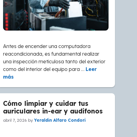
Antes de encender una computadora
reacondicionada, es fundamental realizar
una inspección meticulosa tanto del exterior
como del interior del equipo para …
Leer
más
Cómo limpiar y cuidar tus
auriculares in-ear y audífonos
abril 7, 2026
by
Yeraldin Alfaro Condori