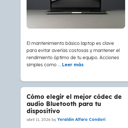
El mantenimiento básico laptop es clave
para evitar averías costosas y mantener el
rendimiento óptimo de tu equipo. Acciones
simples como …
Leer más
Cómo elegir el mejor códec de
audio Bluetooth para tu
dispositivo
abril 11, 2026
by
Yeraldin Alfaro Condori