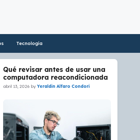
os
Tecnología
Qué revisar antes de usar una
computadora reacondicionada
abril 13, 2026
by
Yeraldin Alfaro Condori