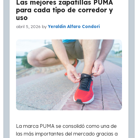
Las mejores zapatillas PUMA
para cada tipo de corredor y
uso
abril 5, 2026
by
Yeraldin Alfaro Condori
La marca PUMA se consolidó como una de
las más importantes del mercado gracias a