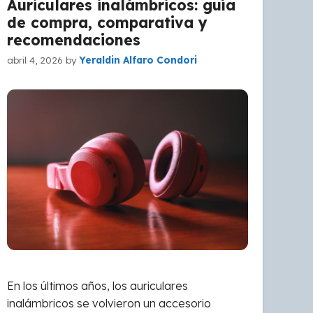
Auriculares inalámbricos: guía
de compra, comparativa y
recomendaciones
abril 4, 2026
by
Yeraldin Alfaro Condori
En los últimos años, los auriculares
inalámbricos se volvieron un accesorio