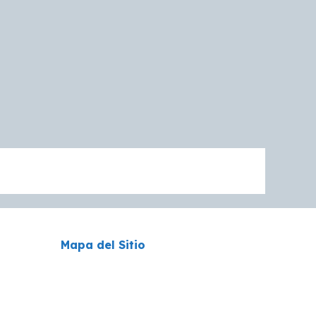
Mapa del Sitio