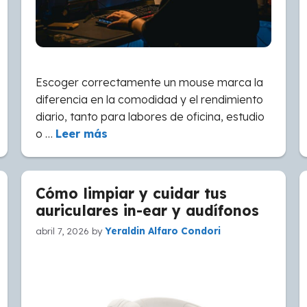
Escoger correctamente un mouse marca la
diferencia en la comodidad y el rendimiento
diario, tanto para labores de oficina, estudio
o …
Leer más
Cómo limpiar y cuidar tus
auriculares in-ear y audífonos
abril 7, 2026
by
Yeraldin Alfaro Condori