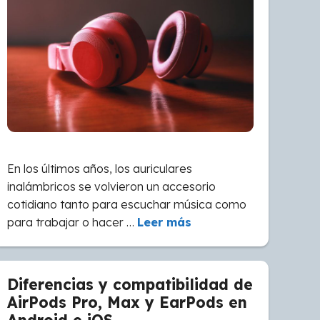
En los últimos años, los auriculares
inalámbricos se volvieron un accesorio
cotidiano tanto para escuchar música como
para trabajar o hacer …
Leer más
Diferencias y compatibilidad de
AirPods Pro, Max y EarPods en