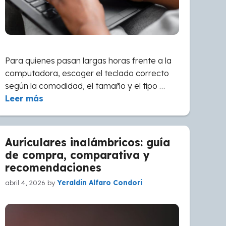
Para quienes pasan largas horas frente a la
computadora, escoger el teclado correcto
según la comodidad, el tamaño y el tipo …
Leer más
Auriculares inalámbricos: guía
de compra, comparativa y
recomendaciones
abril 4, 2026
by
Yeraldin Alfaro Condori