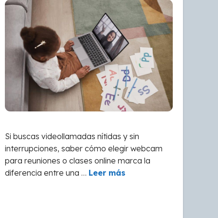
Si buscas videollamadas nítidas y sin
interrupciones, saber cómo elegir webcam
para reuniones o clases online marca la
diferencia entre una …
Leer más