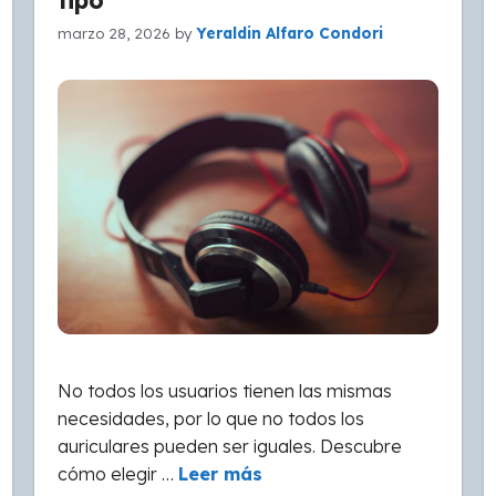
tipo
marzo 28, 2026
by
Yeraldin Alfaro Condori
No todos los usuarios tienen las mismas
necesidades, por lo que no todos los
auriculares pueden ser iguales. Descubre
cómo elegir …
Leer más