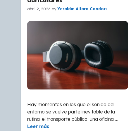
auriculares
abril 2, 2026
by
Yeraldin Alfaro Condori
Hay momentos en los que el sonido del
entorno se vuelve parte inevitable de la
rutina: el transporte público, una oficina …
Leer más