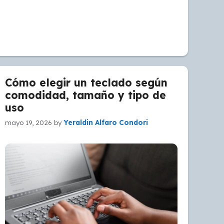
Cómo elegir un teclado según
comodidad, tamaño y tipo de
uso
mayo 19, 2026
by
Yeraldin Alfaro Condori