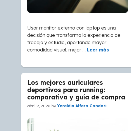
Usar monitor externo con laptop es una
decisión que transforma la experiencia de
trabajo y estudio, aportando mayor
comodidad visual, mejor …
Leer más
Los mejores auriculares
deportivos para running:
comparativa y guía de compra
abril 9, 2026
by
Yeraldin Alfaro Condori