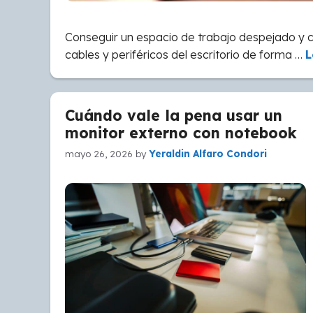
Conseguir un espacio de trabajo despejado y
cables y periféricos del escritorio de forma …
L
Cuándo vale la pena usar un
monitor externo con notebook
mayo 26, 2026
by
Yeraldin Alfaro Condori