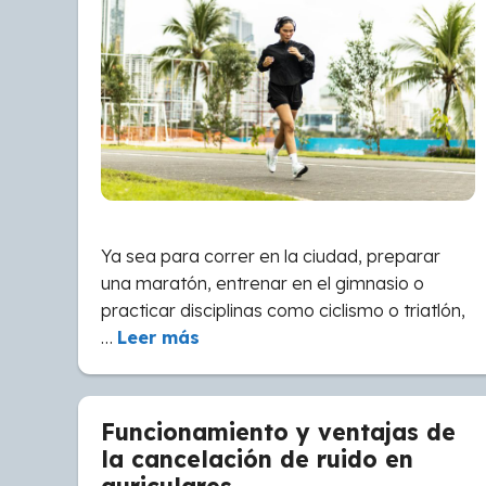
Ya sea para correr en la ciudad, preparar
una maratón, entrenar en el gimnasio o
practicar disciplinas como ciclismo o triatlón,
…
Leer más
Funcionamiento y ventajas de
la cancelación de ruido en