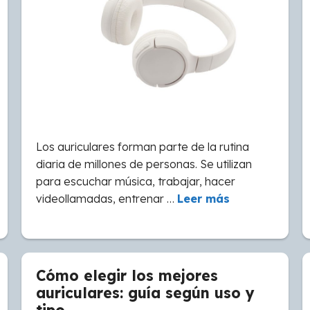
Los auriculares forman parte de la rutina
diaria de millones de personas. Se utilizan
para escuchar música, trabajar, hacer
videollamadas, entrenar …
Leer más
Cómo elegir los mejores
auriculares: guía según uso y