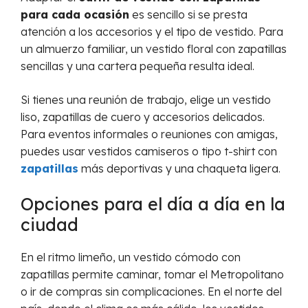
para cada ocasión
es sencillo si se presta
atención a los accesorios y el tipo de vestido. Para
un almuerzo familiar, un vestido floral con zapatillas
sencillas y una cartera pequeña resulta ideal.
Si tienes una reunión de trabajo, elige un vestido
liso, zapatillas de cuero y accesorios delicados.
Para eventos informales o reuniones con amigas,
puedes usar vestidos camiseros o tipo t-shirt con
zapatillas
más deportivas y una chaqueta ligera.
Opciones para el día a día en la
ciudad
En el ritmo limeño, un vestido cómodo con
zapatillas permite caminar, tomar el Metropolitano
o ir de compras sin complicaciones. En el norte del