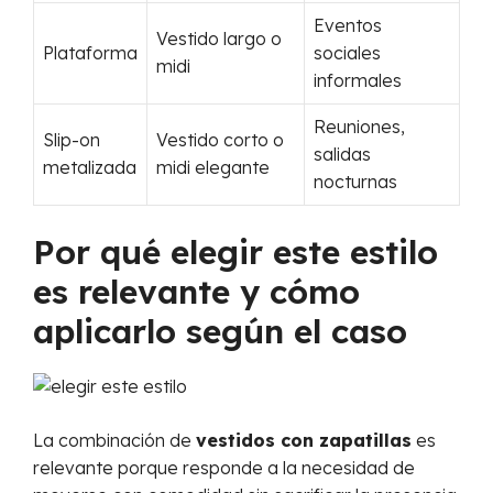
Eventos
Vestido largo o
Plataforma
sociales
midi
informales
Reuniones,
Slip-on
Vestido corto o
salidas
metalizada
midi elegante
nocturnas
Por qué elegir este estilo
es relevante y cómo
aplicarlo según el caso
La combinación de
vestidos con zapatillas
es
relevante porque responde a la necesidad de