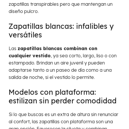
zapatillas transpirables pero que mantengan un
diseño pulcro.
Zapatillas blancas: infalibles y
versátiles
Las
zapatillas blancas combinan con
cualquier vestido
, ya sea corto, largo, liso o con
estampado. Brindan un aire juvenil y pueden
adaptarse tanto a un paseo de día como a una
salida de noche, si el vestido lo permite.
Modelos con plataforma:
estilizan sin perder comodidad
Si lo que buscas es un extra de altura sin renunciar
al confort, las zapatillas con plataforma son una
gran opción. Favorecen la silueta y combinan