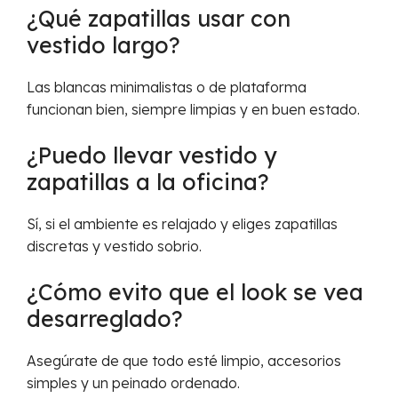
¿Qué zapatillas usar con
vestido largo?
Las blancas minimalistas o de plataforma
funcionan bien, siempre limpias y en buen estado.
¿Puedo llevar vestido y
zapatillas a la oficina?
Sí, si el ambiente es relajado y eliges zapatillas
discretas y vestido sobrio.
¿Cómo evito que el look se vea
desarreglado?
Asegúrate de que todo esté limpio, accesorios
simples y un peinado ordenado.