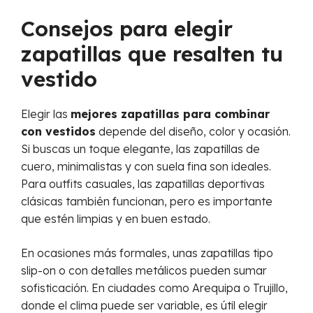
Consejos para elegir
zapatillas que resalten tu
vestido
Elegir las
mejores zapatillas para combinar
con vestidos
depende del diseño, color y ocasión.
Si buscas un toque elegante, las zapatillas de
cuero, minimalistas y con suela fina son ideales.
Para outfits casuales, las zapatillas deportivas
clásicas también funcionan, pero es importante
que estén limpias y en buen estado.
En ocasiones más formales, unas zapatillas tipo
slip-on o con detalles metálicos pueden sumar
sofisticación. En ciudades como Arequipa o Trujillo,
donde el clima puede ser variable, es útil elegir