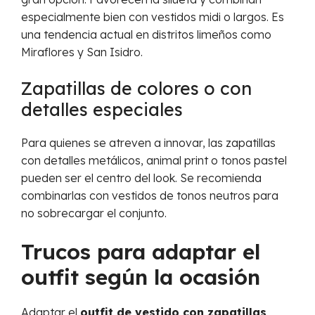
especialmente bien con vestidos midi o largos. Es
una tendencia actual en distritos limeños como
Miraflores y San Isidro.
Zapatillas de colores o con
detalles especiales
Para quienes se atreven a innovar, las zapatillas
con detalles metálicos, animal print o tonos pastel
pueden ser el centro del look. Se recomienda
combinarlas con vestidos de tonos neutros para
no sobrecargar el conjunto.
Trucos para adaptar el
outfit según la ocasión
Adaptar el
outfit de vestido con zapatillas