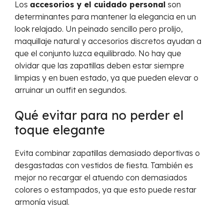
Los
accesorios y el cuidado personal
son
determinantes para mantener la elegancia en un
look relajado. Un peinado sencillo pero prolijo,
maquillaje natural y accesorios discretos ayudan a
que el conjunto luzca equilibrado. No hay que
olvidar que las zapatillas deben estar siempre
limpias y en buen estado, ya que pueden elevar o
arruinar un outfit en segundos.
Qué evitar para no perder el
toque elegante
Evita combinar zapatillas demasiado deportivas o
desgastadas con vestidos de fiesta. También es
mejor no recargar el atuendo con demasiados
colores o estampados, ya que esto puede restar
armonía visual.