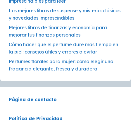
imprescindibles para leer
Los mejores libros de suspense y misterio: clásicos
y novedades imprescindibles
Mejores libros de finanzas y economía para
mejorar tus finanzas personales
Cómo hacer que el perfume dure más tiempo en
la piel: consejos útiles y errores a evitar
Perfumes florales para mujer: cómo elegir una
fragancia elegante, fresca y duradera
Página de contacto
Política de Privacidad