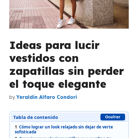
Ideas para lucir
vestidos con
zapatillas sin perder
el toque elegante
by
Yeraldin Alfaro Condori
Tabla de contenido
Ocultar
1
Cómo lograr un look relajado sin dejar de verte
sofisticada