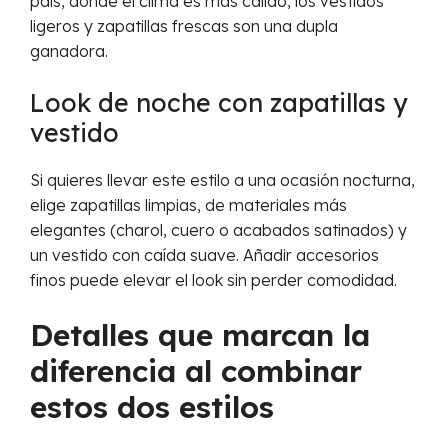
país, donde el clima es más cálido, los vestidos
ligeros y zapatillas frescas son una dupla
ganadora.
Look de noche con zapatillas y
vestido
Si quieres llevar este estilo a una ocasión nocturna,
elige zapatillas limpias, de materiales más
elegantes (charol, cuero o acabados satinados) y
un vestido con caída suave. Añadir accesorios
finos puede elevar el look sin perder comodidad.
Detalles que marcan la
diferencia al combinar
estos dos estilos