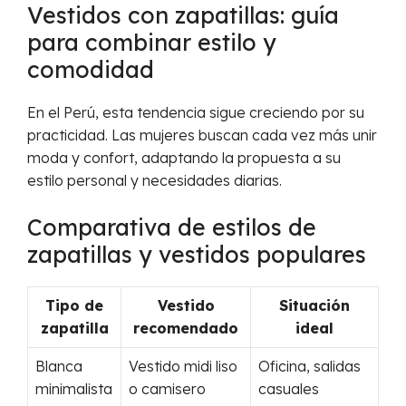
Vestidos con zapatillas: guía
para combinar estilo y
comodidad
En el Perú, esta tendencia sigue creciendo por su
practicidad. Las mujeres buscan cada vez más unir
moda y confort, adaptando la propuesta a su
estilo personal y necesidades diarias.
Comparativa de estilos de
zapatillas y vestidos populares
Tipo de
Vestido
Situación
zapatilla
recomendado
ideal
Blanca
Vestido midi liso
Oficina, salidas
minimalista
o camisero
casuales