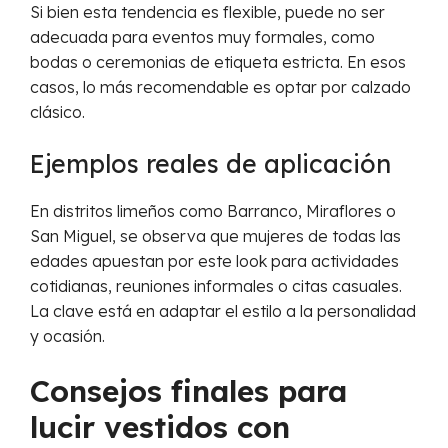
Si bien esta tendencia es flexible, puede no ser
adecuada para eventos muy formales, como
bodas o ceremonias de etiqueta estricta. En esos
casos, lo más recomendable es optar por calzado
clásico.
Ejemplos reales de aplicación
En distritos limeños como Barranco, Miraflores o
San Miguel, se observa que mujeres de todas las
edades apuestan por este look para actividades
cotidianas, reuniones informales o citas casuales.
La clave está en adaptar el estilo a la personalidad
y ocasión.
Consejos finales para
lucir vestidos con