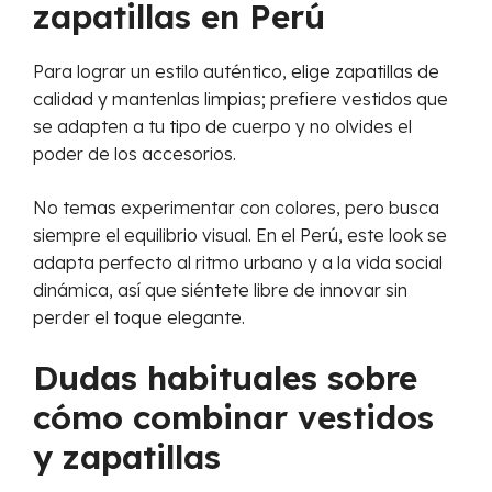
zapatillas en Perú
Para lograr un estilo auténtico, elige zapatillas de
calidad y mantenlas limpias; prefiere vestidos que
se adapten a tu tipo de cuerpo y no olvides el
poder de los accesorios.
No temas experimentar con colores, pero busca
siempre el equilibrio visual. En el Perú, este look se
adapta perfecto al ritmo urbano y a la vida social
dinámica, así que siéntete libre de innovar sin
perder el toque elegante.
Dudas habituales sobre
cómo combinar vestidos
y zapatillas