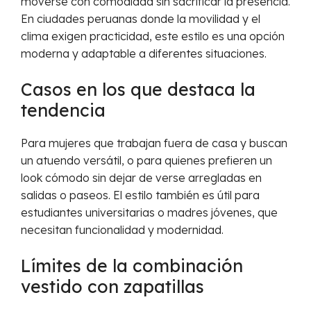
moverse con comodidad sin sacrificar la presencia.
En ciudades peruanas donde la movilidad y el
clima exigen practicidad, este estilo es una opción
moderna y adaptable a diferentes situaciones.
Casos en los que destaca la
tendencia
Para mujeres que trabajan fuera de casa y buscan
un atuendo versátil, o para quienes prefieren un
look cómodo sin dejar de verse arregladas en
salidas o paseos. El estilo también es útil para
estudiantes universitarias o madres jóvenes, que
necesitan funcionalidad y modernidad.
Límites de la combinación
vestido con zapatillas