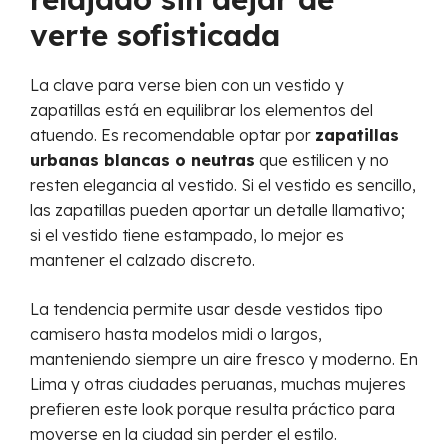
verte sofisticada
La clave para verse bien con un vestido y
zapatillas está en equilibrar los elementos del
atuendo. Es recomendable optar por
zapatillas
urbanas blancas o neutras
que estilicen y no
resten elegancia al vestido. Si el vestido es sencillo,
las zapatillas pueden aportar un detalle llamativo;
si el vestido tiene estampado, lo mejor es
mantener el calzado discreto.
La tendencia permite usar desde vestidos tipo
camisero hasta modelos midi o largos,
manteniendo siempre un aire fresco y moderno. En
Lima y otras ciudades peruanas, muchas mujeres
prefieren este look porque resulta práctico para
moverse en la ciudad sin perder el estilo.