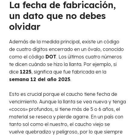
La fecha de fabricación,
un dato que no debes
olvidar
Además de la medida principal, existe un código
de cuatro dígitos encerrado en un óvalo, conocido
como el código
DOT
. Los últimos cuatro números
te dicen cuándo se hizo la llanta. Por ejemplo, si
dice
1225
, significa que fue fabricada en la
semana 12 del año 2025
.
Esto es crucial porque el caucho tiene fecha de
vencimiento. Aunque la llanta se vea nueva y tenga
«cocos» profundos, si tiene más de 5 o 6 años, el
material se reseca y pierde agarre. En un país con
tanto sol como el nuestro, el caucho viejo se
vuelve quebradizo y peligroso, por lo que siempre