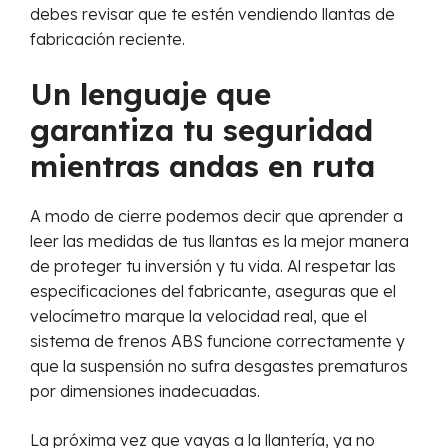
debes revisar que te estén vendiendo llantas de
fabricación reciente.
Un lenguaje que
garantiza tu seguridad
mientras andas en ruta
A modo de cierre podemos decir que aprender a
leer las medidas de tus llantas es la mejor manera
de proteger tu inversión y tu vida. Al respetar las
especificaciones del fabricante, aseguras que el
velocímetro marque la velocidad real, que el
sistema de frenos ABS funcione correctamente y
que la suspensión no sufra desgastes prematuros
por dimensiones inadecuadas.
La próxima vez que vayas a la llantería, ya no