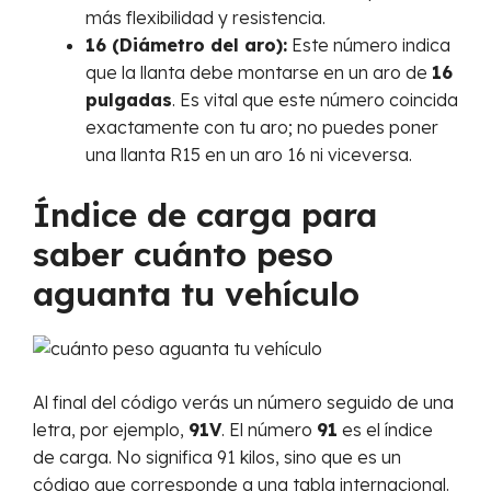
más flexibilidad y resistencia.
16 (Diámetro del aro):
Este número indica
que la llanta debe montarse en un aro de
16
pulgadas
. Es vital que este número coincida
exactamente con tu aro; no puedes poner
una llanta R15 en un aro 16 ni viceversa.
Índice de carga para
saber cuánto peso
aguanta tu vehículo
Al final del código verás un número seguido de una
letra, por ejemplo,
91V
. El número
91
es el índice
de carga. No significa 91 kilos, sino que es un
código que corresponde a una tabla internacional.