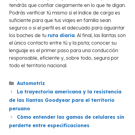
tendrás que confiar ciegamente en lo que te digan.
Podrás verificar tú mismo si el índice de carga es
suficiente para que tus viajes en familia sean
seguros o si el perfil es el adecuado para aguantar
los baches de tu
ruta diaria
. Al final, las llantas son
el único contacto entre tú y la pista; conocer su
lenguaje es el primer paso para una conducción
responsable, eficiente y, sobre todo, segura por
todo el territorio nacional.
Categories
Automotríz
La trayectoria americana y la resistencia
de las llantas Goodyear para el territorio
peruano
Cómo entender las gamas de celulares sin
perderte entre especificaciones