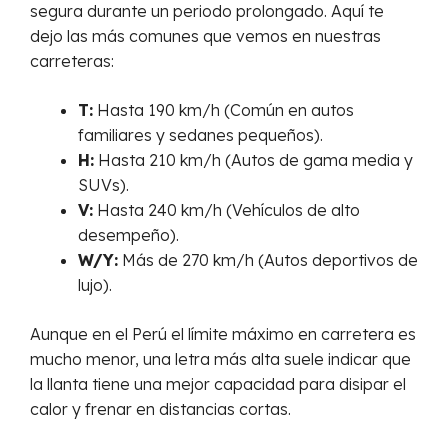
segura durante un periodo prolongado. Aquí te
dejo las más comunes que vemos en nuestras
carreteras:
T:
Hasta 190 km/h (Común en autos
familiares y sedanes pequeños).
H:
Hasta 210 km/h (Autos de gama media y
SUVs).
V:
Hasta 240 km/h (Vehículos de alto
desempeño).
W/Y:
Más de 270 km/h (Autos deportivos de
lujo).
Aunque en el Perú el límite máximo en carretera es
mucho menor, una letra más alta suele indicar que
la llanta tiene una mejor capacidad para disipar el
calor y frenar en distancias cortas.