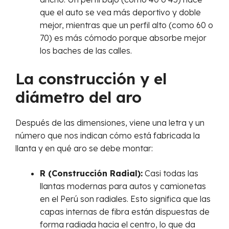
que el auto se vea más deportivo y doble
mejor, mientras que un perfil alto (como 60 o
70) es más cómodo porque absorbe mejor
los baches de las calles.
La construcción y el
diámetro del aro
Después de las dimensiones, viene una letra y un
número que nos indican cómo está fabricada la
llanta y en qué aro se debe montar:
R (Construcción Radial):
Casi todas las
llantas modernas para autos y camionetas
en el Perú son radiales. Esto significa que las
capas internas de fibra están dispuestas de
forma radiada hacia el centro, lo que da