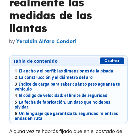
realmente las
medidas de las
llantas
by
Yeraldin Alfaro Condori
Tabla de contenido
Ocultar
1
El ancho y el perfil: las dimensiones de la pisada
2
La construcción y el diámetro del aro
3
Índice de carga para saber cuánto peso aguanta tu
vehículo
4
El código de velocidad: el límite de seguridad
5
La fecha de fabricación, un dato que no debes
olvidar
6
Un lenguaje que garantiza tu seguridad mientras
andas en ruta
Alguna vez te habrás fijado que en el costado de