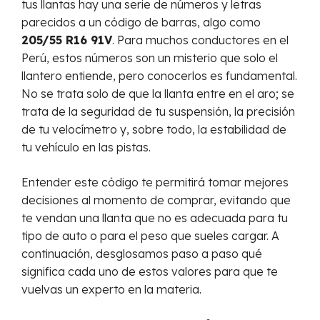
tus llantas hay una serie de números y letras
parecidos a un código de barras, algo como
205/55 R16 91V
. Para muchos conductores en el
Perú, estos números son un misterio que solo el
llantero entiende, pero conocerlos es fundamental.
No se trata solo de que la llanta entre en el aro; se
trata de la seguridad de tu suspensión, la precisión
de tu velocímetro y, sobre todo, la estabilidad de
tu vehículo en las pistas.
Entender este código te permitirá tomar mejores
decisiones al momento de comprar, evitando que
te vendan una llanta que no es adecuada para tu
tipo de auto o para el peso que sueles cargar. A
continuación, desglosamos paso a paso qué
significa cada uno de estos valores para que te
vuelvas un experto en la materia.