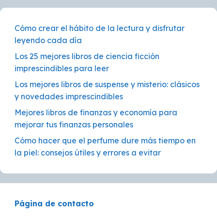
Cómo crear el hábito de la lectura y disfrutar
leyendo cada día
Los 25 mejores libros de ciencia ficción
imprescindibles para leer
Los mejores libros de suspense y misterio: clásicos
y novedades imprescindibles
Mejores libros de finanzas y economía para
mejorar tus finanzas personales
Cómo hacer que el perfume dure más tiempo en
la piel: consejos útiles y errores a evitar
Página de contacto