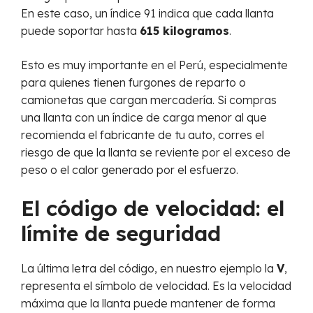
En este caso, un índice 91 indica que cada llanta
puede soportar hasta
615 kilogramos
.
Esto es muy importante en el Perú, especialmente
para quienes tienen furgones de reparto o
camionetas que cargan mercadería. Si compras
una llanta con un índice de carga menor al que
recomienda el fabricante de tu auto, corres el
riesgo de que la llanta se reviente por el exceso de
peso o el calor generado por el esfuerzo.
El código de velocidad: el
límite de seguridad
La última letra del código, en nuestro ejemplo la
V
,
representa el símbolo de velocidad. Es la velocidad
máxima que la llanta puede mantener de forma