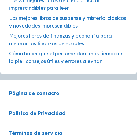
Los 25 mejores libros de ciencia ficción
imprescindibles para leer
Los mejores libros de suspense y misterio: clásicos
y novedades imprescindibles
Mejores libros de finanzas y economía para
mejorar tus finanzas personales
Cómo hacer que el perfume dure más tiempo en
la piel: consejos útiles y errores a evitar
Página de contacto
Política de Privacidad
Términos de servicio