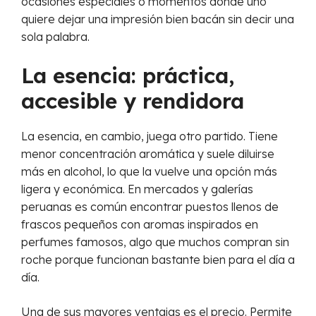
ocasiones especiales o momentos donde uno
quiere dejar una impresión bien bacán sin decir una
sola palabra.
La esencia: práctica,
accesible y rendidora
La esencia, en cambio, juega otro partido. Tiene
menor concentración aromática y suele diluirse
más en alcohol, lo que la vuelve una opción más
ligera y económica. En mercados y galerías
peruanas es común encontrar puestos llenos de
frascos pequeños con aromas inspirados en
perfumes famosos, algo que muchos compran sin
roche porque funcionan bastante bien para el día a
día.
Una de sus mayores ventajas es el precio. Permite