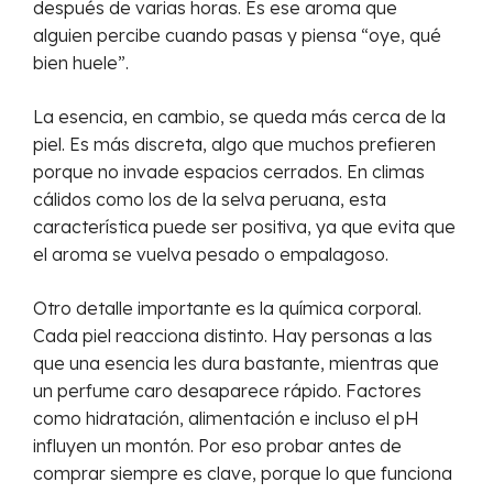
después de varias horas. Es ese aroma que
alguien percibe cuando pasas y piensa “oye, qué
bien huele”.
La esencia, en cambio, se queda más cerca de la
piel. Es más discreta, algo que muchos prefieren
porque no invade espacios cerrados. En climas
cálidos como los de la selva peruana, esta
característica puede ser positiva, ya que evita que
el aroma se vuelva pesado o empalagoso.
Otro detalle importante es la química corporal.
Cada piel reacciona distinto. Hay personas a las
que una esencia les dura bastante, mientras que
un perfume caro desaparece rápido. Factores
como hidratación, alimentación e incluso el pH
influyen un montón. Por eso probar antes de
comprar siempre es clave, porque lo que funciona