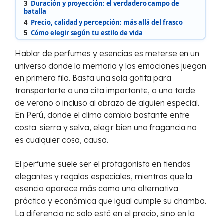
3
Duración y proyección: el verdadero campo de
batalla
4
Precio, calidad y percepción: más allá del frasco
5
Cómo elegir según tu estilo de vida
Hablar de perfumes y esencias es meterse en un
universo donde la memoria y las emociones juegan
en primera fila. Basta una sola gotita para
transportarte a una cita importante, a una tarde
de verano o incluso al abrazo de alguien especial.
En Perú, donde el clima cambia bastante entre
costa, sierra y selva, elegir bien una fragancia no
es cualquier cosa, causa.
El perfume suele ser el protagonista en tiendas
elegantes y regalos especiales, mientras que la
esencia aparece más como una alternativa
práctica y económica que igual cumple su chamba.
La diferencia no solo está en el precio, sino en la