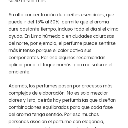
suele costar más.
Su alta concentración de aceites esenciales, que
puede ir del 15% al 30%, permite que el aroma
dure bastante tiempo, incluso todo el día si el clima
ayuda. En Lima húmeda o en ciudades calurosas
del norte, por ejemplo, el perfume puede sentirse
más intenso porque el calor activa sus
componentes. Por eso algunos recomiendan
aplicar poco, al toque nomás, para no saturar el
ambiente.
Además, los perfumes pasan por procesos más
complejos de elaboración. No es solo mezclar
olores y listo; detrás hay perfumistas que diseñan
combinaciones equilibradas para que cada fase
del aroma tenga sentido. Por eso muchas
personas asocian el perfume con elegancia,