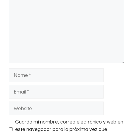
Comment
Name
Email
Website
Guarda mi nombre, correo electrónico y web en
este navegador para la próxima vez que