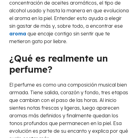
concentración de aceites aromáticos, el tipo de
alcohol usado y hasta la manera en que evoluciona
el aroma en la piel. Entender esto ayuda a elegir
sin gastar de más y, sobre todo, a encontrar ese
aroma
que encaje contigo sin sentir que te
metieron gato por liebre.
¿Qué es realmente un
perfume?
El perfume es como una composición musical bien
armada. Tiene salida, corazón y fondo, tres etapas
que cambian con el paso de las horas. Al inicio
sientes notas frescas y ligeras, luego aparecen
aromas más definidos y finalmente quedan los
tonos profundos que permanecen en la piel. Esa
evolución es parte de su encanto y explica por qué