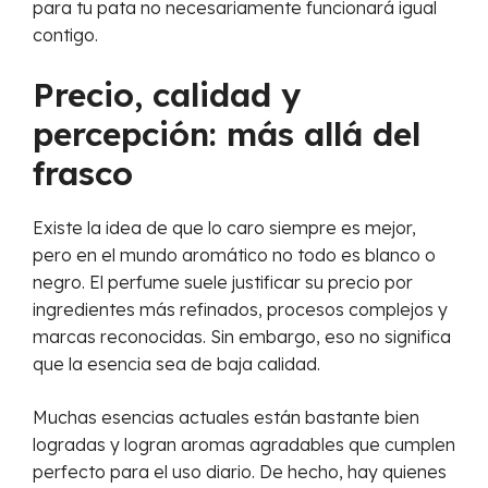
para tu pata no necesariamente funcionará igual
contigo.
Precio, calidad y
percepción: más allá del
frasco
Existe la idea de que lo caro siempre es mejor,
pero en el mundo aromático no todo es blanco o
negro. El perfume suele justificar su precio por
ingredientes más refinados, procesos complejos y
marcas reconocidas. Sin embargo, eso no significa
que la esencia sea de baja calidad.
Muchas esencias actuales están bastante bien
logradas y logran aromas agradables que cumplen
perfecto para el uso diario. De hecho, hay quienes