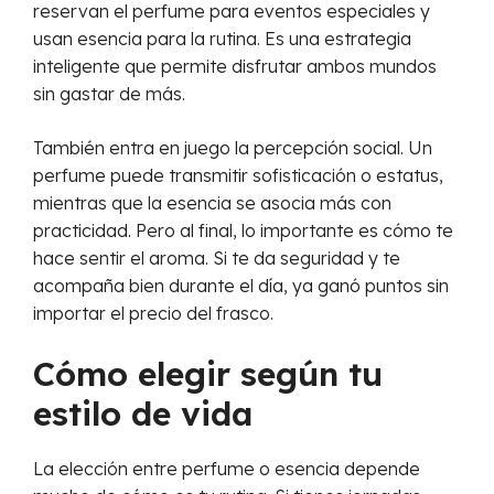
reservan el perfume para eventos especiales y
usan esencia para la rutina. Es una estrategia
inteligente que permite disfrutar ambos mundos
sin gastar de más.
También entra en juego la percepción social. Un
perfume puede transmitir sofisticación o estatus,
mientras que la esencia se asocia más con
practicidad. Pero al final, lo importante es cómo te
hace sentir el aroma. Si te da seguridad y te
acompaña bien durante el día, ya ganó puntos sin
importar el precio del frasco.
Cómo elegir según tu
estilo de vida
La elección entre perfume o esencia depende