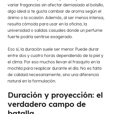
variar fragancias sin afectar demasiado el bolsillo,
algo ideal si te gusta cambiar de aroma según el
ánimo o la ocasión. Además, al ser menos intensa,
resulta cómoda para usar en la oficina, la
universidad o salidas casuales donde un perfume
fuerte podría sentirse exagerado.
Eso sí, la duración suele ser menor. Puede durar
entre dos y cuatro horas dependiendo de la piel y
el clima. Por eso muchos llevan el frasquito en la
mochila para reaplicar durante el día. No es falta
de calidad necesariamente, sino una diferencia
natural en la formulación.
Duración y proyección: el
verdadero campo de
batalla