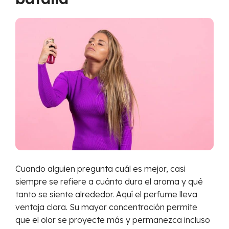
Cuando alguien pregunta cuál es mejor, casi
siempre se refiere a cuánto dura el aroma y qué
tanto se siente alrededor. Aquí el perfume lleva
ventaja clara. Su mayor concentración permite
que el olor se proyecte más y permanezca incluso