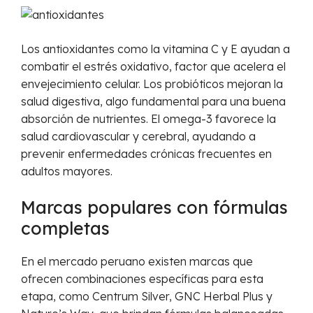
Los antioxidantes como la vitamina C y E ayudan a
combatir el estrés oxidativo, factor que acelera el
envejecimiento celular. Los probióticos mejoran la
salud digestiva, algo fundamental para una buena
absorción de nutrientes. El omega-3 favorece la
salud cardiovascular y cerebral, ayudando a
prevenir enfermedades crónicas frecuentes en
adultos mayores.
Marcas populares con fórmulas
completas
En el mercado peruano existen marcas que
ofrecen combinaciones específicas para esta
etapa, como Centrum Silver, GNC Herbal Plus y