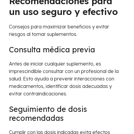
Recomendaciones para
un uso seguro y efectivo
Consejos para maximizar beneficios y evitar
riesgos al tomar suplementos.
Consulta médica previa
Antes de iniciar cualquier suplemento, es
imprescindible consultar con un profesional de la
salud. Esto ayuda a prevenir interacciones con
medicamentos, identificar dosis adecuadas y
evitar contraindicaciones.
Seguimiento de dosis
recomendadas
Cumplir con las dosis indicadas evita efectos