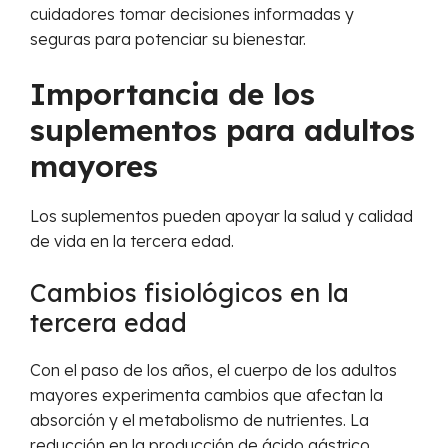
cuidadores tomar decisiones informadas y
seguras para potenciar su bienestar.
Importancia de los
suplementos para adultos
mayores
Los suplementos pueden apoyar la salud y calidad
de vida en la tercera edad.
Cambios fisiológicos en la
tercera edad
Con el paso de los años, el cuerpo de los adultos
mayores experimenta cambios que afectan la
absorción y el metabolismo de nutrientes. La
reducción en la producción de ácido gástrico,