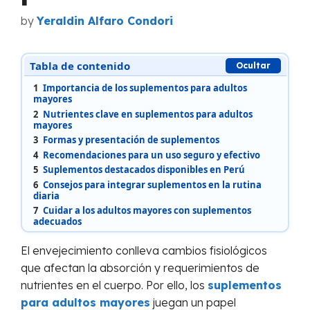
by
Yeraldin Alfaro Condori
Tabla de contenido
Ocultar
1
Importancia de los suplementos para adultos
mayores
2
Nutrientes clave en suplementos para adultos
mayores
3
Formas y presentación de suplementos
4
Recomendaciones para un uso seguro y efectivo
5
Suplementos destacados disponibles en Perú
6
Consejos para integrar suplementos en la rutina
diaria
7
Cuidar a los adultos mayores con suplementos
adecuados
El envejecimiento conlleva cambios fisiológicos
que afectan la absorción y requerimientos de
nutrientes en el cuerpo. Por ello, los
suplementos
para adultos mayores
juegan un papel