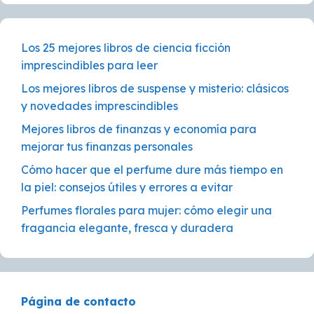
Los 25 mejores libros de ciencia ficción
imprescindibles para leer
Los mejores libros de suspense y misterio: clásicos
y novedades imprescindibles
Mejores libros de finanzas y economía para
mejorar tus finanzas personales
Cómo hacer que el perfume dure más tiempo en
la piel: consejos útiles y errores a evitar
Perfumes florales para mujer: cómo elegir una
fragancia elegante, fresca y duradera
Página de contacto