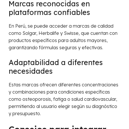
Marcas reconocidas en
plataformas confiables
En Perú, se puede acceder a marcas de calidad
como Solgar, Herbalife y Swisse, que cuentan con
productos específicos para adultos mayores,
garantizando fórmulas seguras y efectivas.
Adaptabilidad a diferentes
necesidades
Estas marcas ofrecen diferentes concentraciones
y combinaciones para condiciones específicas
como osteoporosis, fatiga o salud cardiovascular,
permitiendo al usuario elegir según su diagnóstico
y presupuesto.