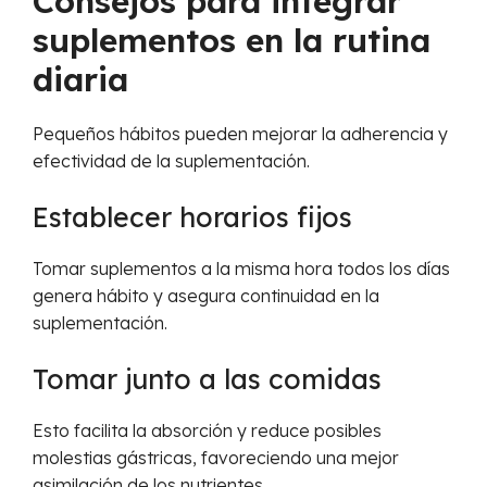
Consejos para integrar
suplementos en la rutina
diaria
Pequeños hábitos pueden mejorar la adherencia y
efectividad de la suplementación.
Establecer horarios fijos
Tomar suplementos a la misma hora todos los días
genera hábito y asegura continuidad en la
suplementación.
Tomar junto a las comidas
Esto facilita la absorción y reduce posibles
molestias gástricas, favoreciendo una mejor
asimilación de los nutrientes.