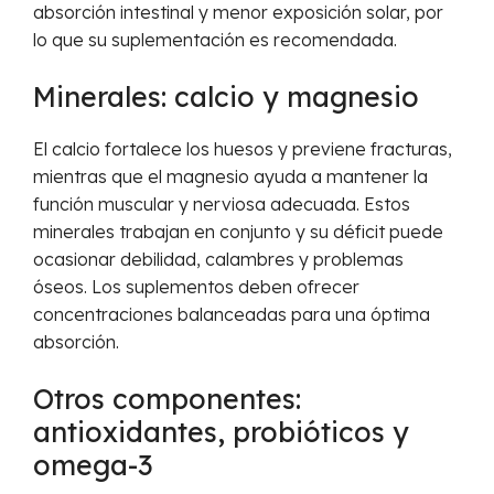
absorción intestinal y menor exposición solar, por
lo que su suplementación es recomendada.
Minerales: calcio y magnesio
El calcio fortalece los huesos y previene fracturas,
mientras que el magnesio ayuda a mantener la
función muscular y nerviosa adecuada. Estos
minerales trabajan en conjunto y su déficit puede
ocasionar debilidad, calambres y problemas
óseos. Los suplementos deben ofrecer
concentraciones balanceadas para una óptima
absorción.
Otros componentes:
antioxidantes, probióticos y
omega-3