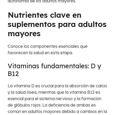
autonomía de los adultos mayores.
Nutrientes clave en
suplementos para adultos
mayores
Conoce los componentes esenciales que
favorecen la salud en esta etapa.
Vitaminas fundamentales: D y
B12
La vitamina D es crucial para la absorción de calcio
y la salud ósea, mientras que la vitamina B12 es
esencial para el sistema nervioso y la formación
de glóbulos rojos. La deficiencia de ambas es
común en adultos mayores debido a cambios en la