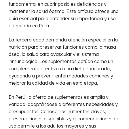
fundamental en cubrir posibles deficiencias y
mantener la salud óptima. Este artículo ofrece una
guía esencial para entender su importancia y uso
adecuado en Perú.
La tercera edad demanda atención especial en la
nutrición para preservar funciones como la masa
ósea, la salud cardiovascular y el sistema
inmunológico. Los suplementos actúan como un
complemento efectivo a una dieta equilibrada,
ayudando a prevenir enfermedades comunes y
mejorar la calidad de vida en esta etapa.
En Perú, la oferta de suplementos es amplia y
variada, adaptándose a diferentes necesidades y
presupuestos. Conocer los nutrientes claves,
presentaciones disponibles y recomendaciones de
uso permite a los adultos mayores y sus