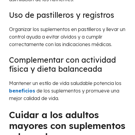
Uso de pastilleros y registros
Organizar los suplementos en pastilleros y llevar un
control ayuda a evitar olvidos y a cumplir
correctamente con las indicaciones médicas.
Complementar con actividad
física y dieta balanceada
Mantener un estilo de vida saludable potencia los
beneficios
de los suplementos y promueve una
mejor calidad de vida.
Cuidar a los adultos
mayores con suplementos