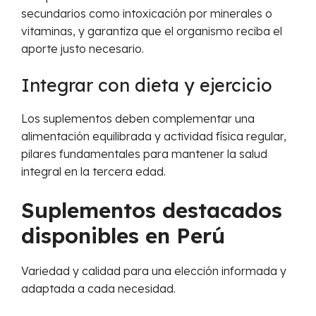
secundarios como intoxicación por minerales o
vitaminas, y garantiza que el organismo reciba el
aporte justo necesario.
Integrar con dieta y ejercicio
Los suplementos deben complementar una
alimentación equilibrada y actividad física regular,
pilares fundamentales para mantener la salud
integral en la tercera edad.
Suplementos destacados
disponibles en Perú
Variedad y calidad para una elección informada y
adaptada a cada necesidad.