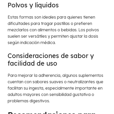
Polvos y líquidos
Estas formas son ideales para quienes tienen
dificultades para tragar pastillas o prefieren
mezclarlos con alimentos o bebidas. Los polvos
suelen ser versátiles y permiten ajustar la dosis
según indicación médica.
Consideraciones de sabor y
facilidad de uso
Para mejorar la adherencia, algunos suplementos
cuentan con sabores suaves o neutralizantes que
facilitan su ingesta, especialmente importante en
adultos mayores con sensibilidad gustativa o
problemas digestivos.