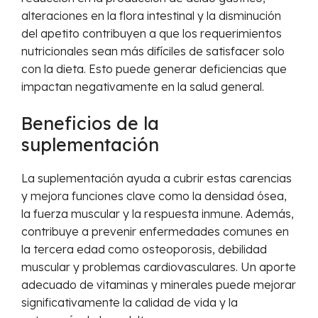
alteraciones en la flora intestinal y la disminución
del apetito contribuyen a que los requerimientos
nutricionales sean más difíciles de satisfacer solo
con la dieta. Esto puede generar deficiencias que
impactan negativamente en la salud general.
Beneficios de la
suplementación
La suplementación ayuda a cubrir estas carencias
y mejora funciones clave como la densidad ósea,
la fuerza muscular y la respuesta inmune. Además,
contribuye a prevenir enfermedades comunes en
la tercera edad como osteoporosis, debilidad
muscular y problemas cardiovasculares. Un aporte
adecuado de vitaminas y minerales puede mejorar
significativamente la calidad de vida y la