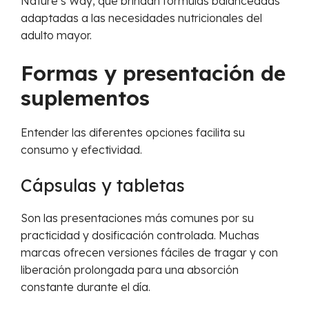
Nature’s Way, que brindan fórmulas balanceadas
adaptadas a las necesidades nutricionales del
adulto mayor.
Formas y presentación de
suplementos
Entender las diferentes opciones facilita su
consumo y efectividad.
Cápsulas y tabletas
Son las presentaciones más comunes por su
practicidad y dosificación controlada. Muchas
marcas ofrecen versiones fáciles de tragar y con
liberación prolongada para una absorción
constante durante el día.