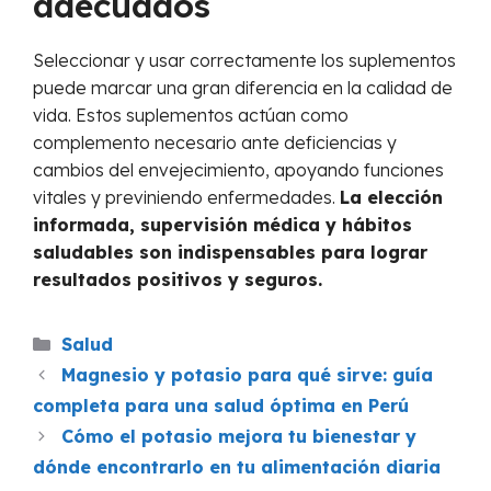
adecuados
Seleccionar y usar correctamente los suplementos
puede marcar una gran diferencia en la calidad de
vida. Estos suplementos actúan como
complemento necesario ante deficiencias y
cambios del envejecimiento, apoyando funciones
vitales y previniendo enfermedades.
La elección
informada, supervisión médica y hábitos
saludables son indispensables para lograr
resultados positivos y seguros.
Categories
Salud
Magnesio y potasio para qué sirve: guía
completa para una salud óptima en Perú
Cómo el potasio mejora tu bienestar y
dónde encontrarlo en tu alimentación diaria