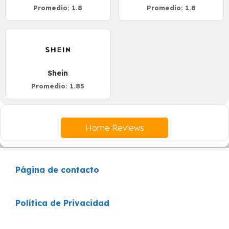
Promedio: 1.8
Promedio: 1.8
Shein
Promedio: 1.85
Home Reviews
Página de contacto
Política de Privacidad